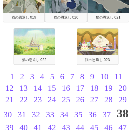
猫の恩返し 019
猫の恩返し 020
猫の恩返し 021
猫の恩返し 022
猫の恩返し 023
1
2
3
4
5
6
7
8
9
10
11
12
13
14
15
16
17
18
19
20
21
22
23
24
25
26
27
28
29
38
30
31
32
33
34
35
36
37
39
40
41
42
43
44
45
46
47