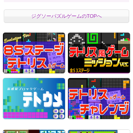
ジグソーパズルゲームのTOPへ