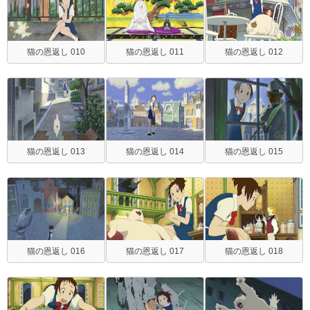
猫の恩返し 010
猫の恩返し 011
猫の恩返し 012
猫の恩返し 013
猫の恩返し 014
猫の恩返し 015
猫の恩返し 016
猫の恩返し 017
猫の恩返し 018