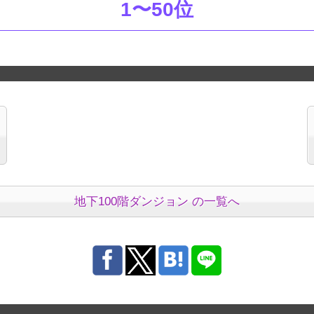
1〜50位
地下100階ダンジョン の一覧へ