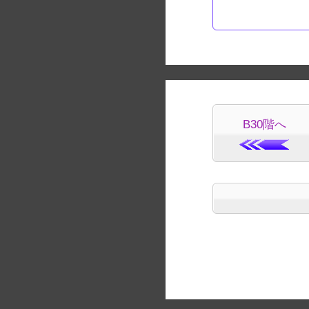
B30階へ