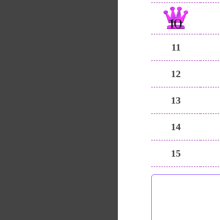
11
12
13
14
15