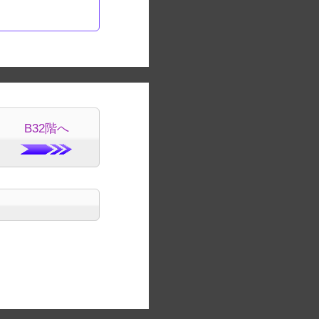
B32階へ