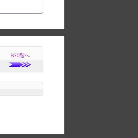
B70階へ