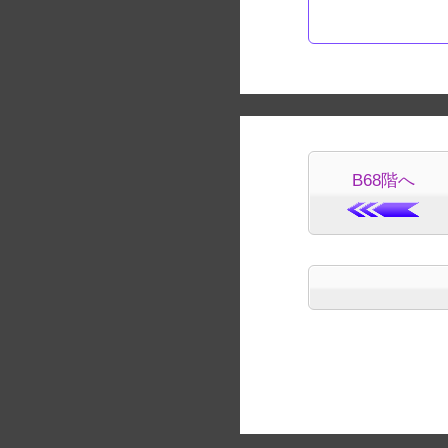
B68階へ