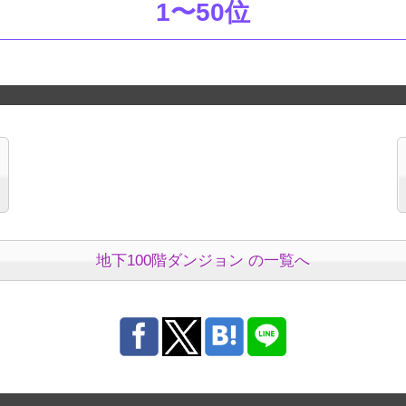
1〜50位
地下100階ダンジョン の一覧へ