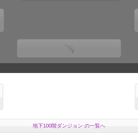
地下100階ダンジョン の一覧へ