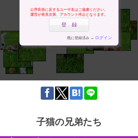
公序良俗に反するユーザ名はご遠慮ください。
運営が発見次第、アカウント停止となります。
ログイン
既に登録済み →
子猫の兄弟たち