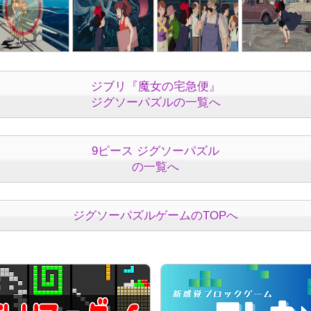
ジブリ『魔女の宅急便』
ジグソーパズルの一覧へ
9ピース ジグソーパズル
の一覧へ
ジグソーパズルゲームのTOPへ