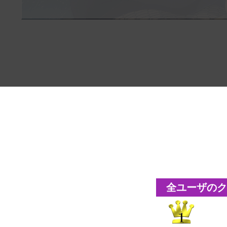
全ユーザのクリ