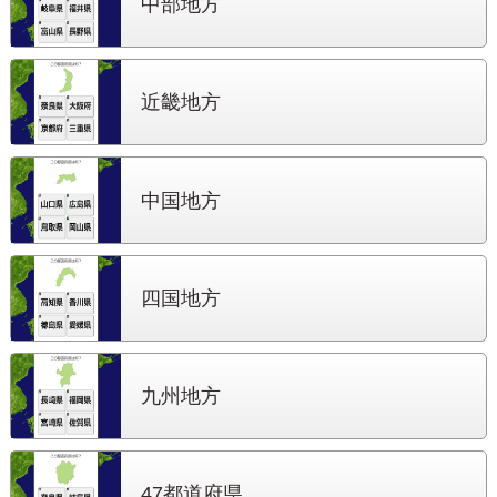
中部地方
近畿地方
中国地方
四国地方
九州地方
47都道府県