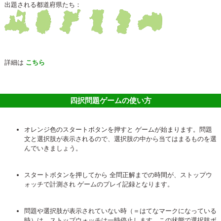
出題される都道府県たち：
詳細は
こちら
四択問題ゲームの使い方
オレンジ色のスタートボタンを押すと ゲームが始まります。問題
文と選択肢が表示されるので、選択肢の中から当てはまるものを選
んでいきましょう。
スタートボタンを押してから 全問正解までの時間が、ストップウ
ォッチで計測され ゲームのプレイ記録となります。
問題や選択肢が表示されていない時（＝はてなマークになっている
時）は、ストップウォッチは一時停止します。この状態で選択肢ボ