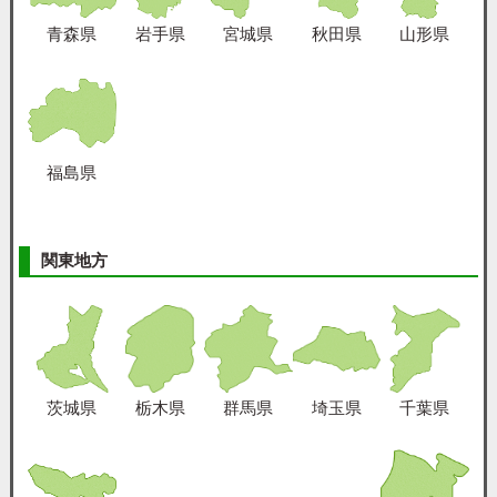
青森県
岩手県
宮城県
秋田県
山形県
福島県
関東地方
茨城県
栃木県
群馬県
埼玉県
千葉県