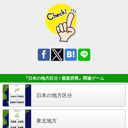
『日本の地方区分 / 都道府県』
関連ゲーム
日本の地方区分
東北地方