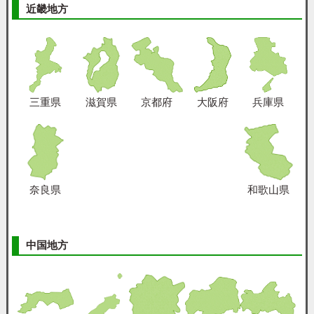
近畿地方
三重県
滋賀県
京都府
大阪府
兵庫県
奈良県
和歌山県
中国地方