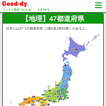
>>
>>
デジタル教材 Good-dy
小学4年生
【地理】47都道府県
日本には47つの都道府県（1都1道2府43県）があるよ。