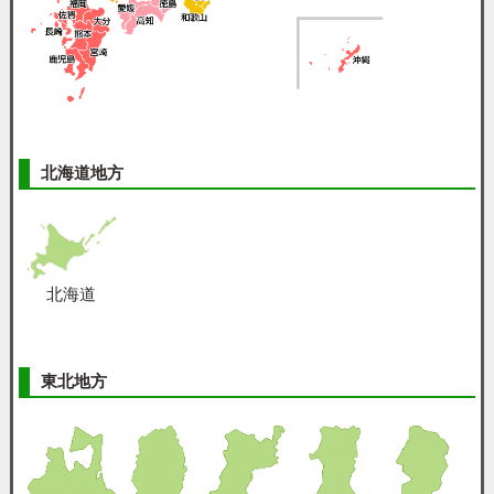
北海道地方
北海道
東北地方