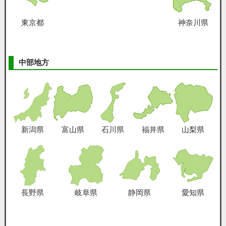
東京都
神奈川県
中部地方
新潟県
富山県
石川県
福井県
山梨県
長野県
岐阜県
静岡県
愛知県