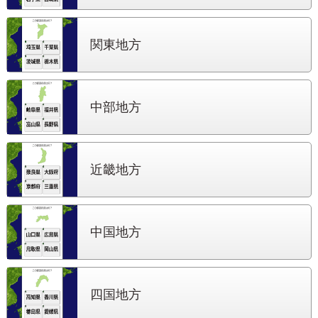
関東地方
中部地方
近畿地方
中国地方
四国地方