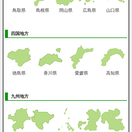
鳥取県
島根県
岡山県
広島県
山口県
四国地方
徳島県
香川県
愛媛県
高知県
九州地方