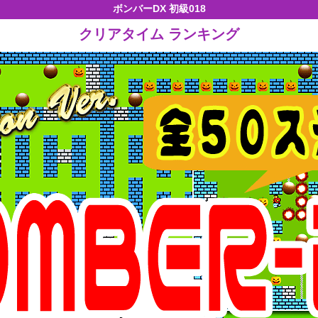
ボンバーDX 初級018
クリアタイム ランキング