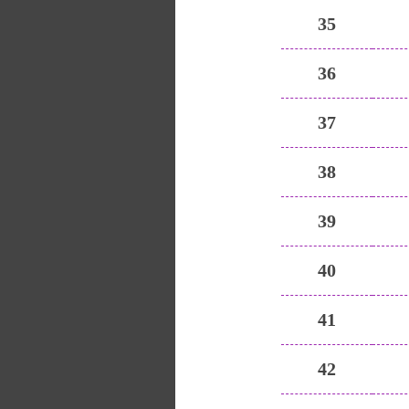
35
36
37
38
39
40
41
42