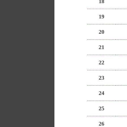
18
19
20
21
22
23
24
25
26