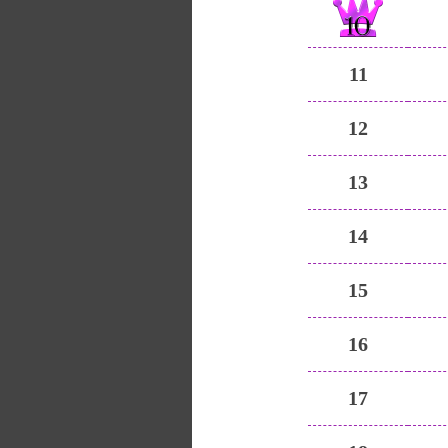
11
12
13
14
15
16
17