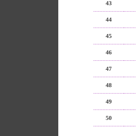
43
44
45
46
47
48
49
50