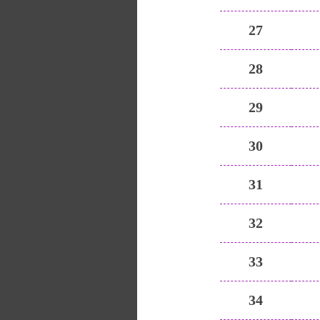
27
28
29
30
31
32
33
34