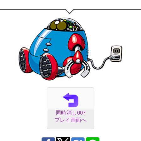
同時消し007
プレイ画面へ