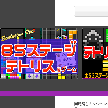
同時消しミッション