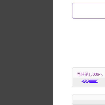
同時消し006へ