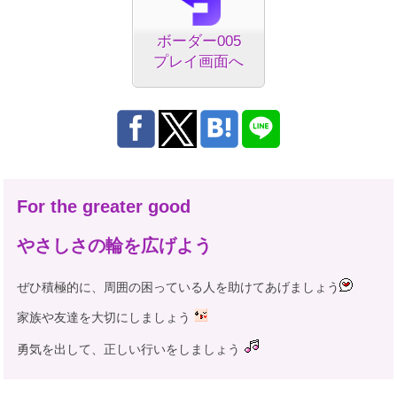
ボーダー005
プレイ画面へ
For the greater good
やさしさの輪を広げよう
ぜひ積極的に、周囲の困っている人を助けてあげましょう
家族や友達を大切にしましょう
勇気を出して、正しい行いをしましょう