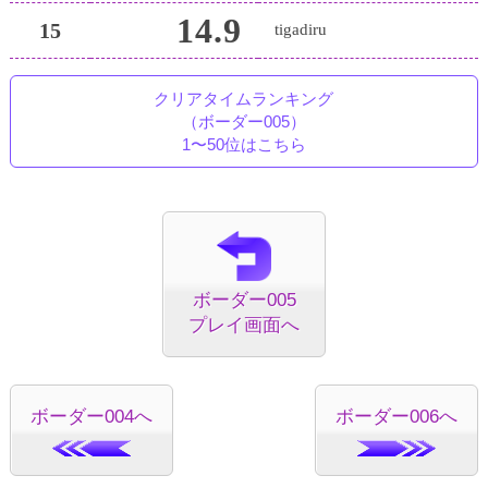
14.9
15
tigadiru
クリアタイムランキング
（ボーダー005）
1〜50位はこちら
ボーダー005
プレイ画面へ
ボーダー004へ
ボーダー006へ