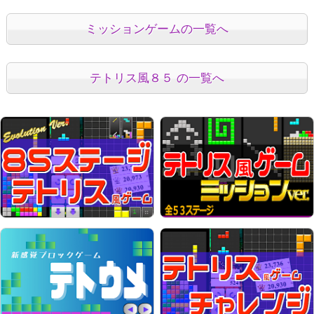
ミッションゲームの一覧へ
テトリス風８５ の一覧へ