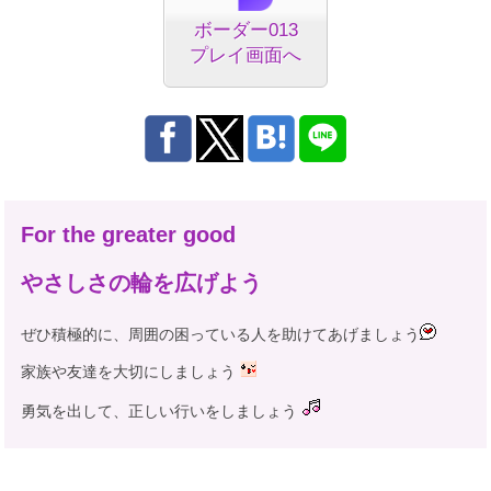
ボーダー013
プレイ画面へ
For the greater good
やさしさの輪を広げよう
ぜひ積極的に、周囲の困っている人を助けてあげましょう
家族や友達を大切にしましょう
勇気を出して、正しい行いをしましょう