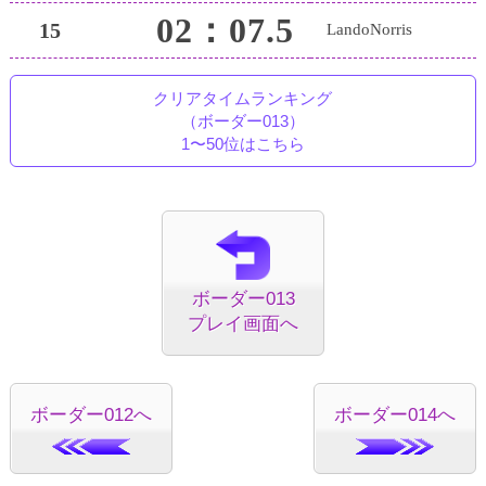
02：07.5
15
LandoNorris
クリアタイムランキング
（ボーダー013）
1〜50位はこちら
ボーダー013
プレイ画面へ
ボーダー012へ
ボーダー014へ