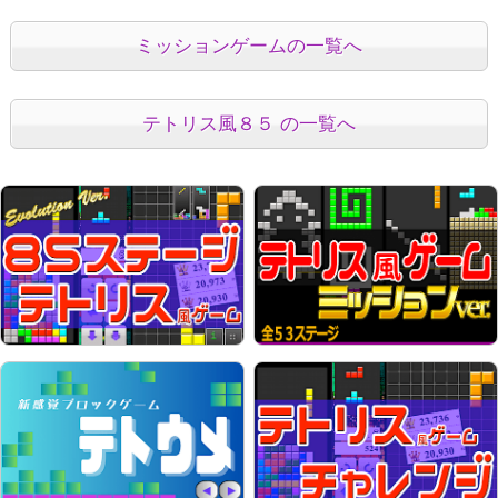
ミッションゲームの一覧へ
テトリス風８５ の一覧へ