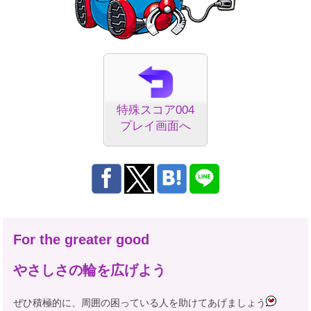
特殊スコア004
プレイ画面へ
For the greater good
やさしさの輪を広げよう
ぜひ積極的に、周囲の困っている人を助けてあげましょう