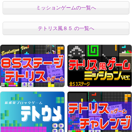
ミッションゲームの一覧へ
テトリス風８５ の一覧へ