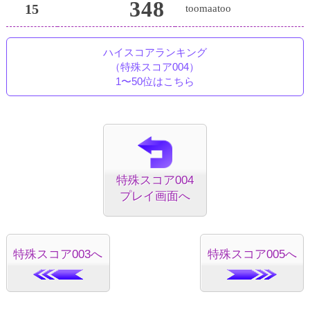
348
15
toomaatoo
ハイスコアランキング
（特殊スコア004）
1〜50位はこちら
特殊スコア004
プレイ画面へ
特殊スコア003へ
特殊スコア005へ