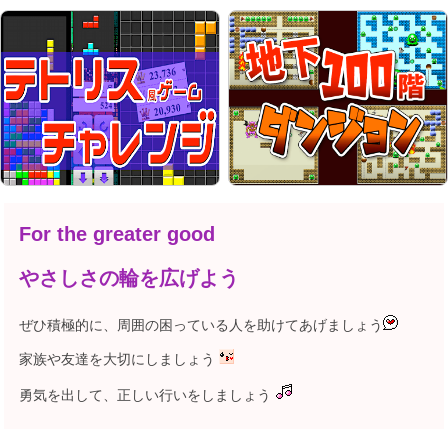
For the greater good
やさしさの輪を広げよう
ぜひ積極的に、周囲の困っている人を助けてあげましょう
家族や友達を大切にしましょう
勇気を出して、正しい行いをしましょう