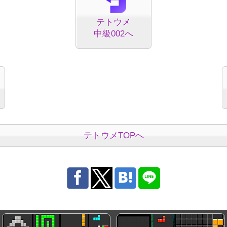
テトウメ
中級002へ
テトウメTOPへ