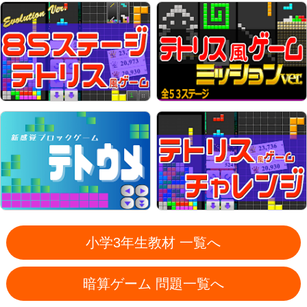
小学3年生教材 一覧へ
暗算ゲーム 問題一覧へ