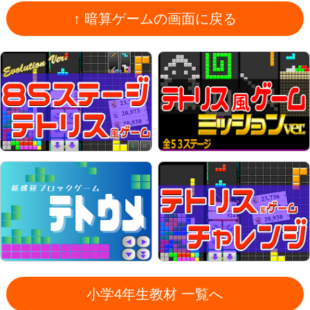
↑ 暗算ゲームの画面に戻る
小学4年生教材 一覧へ