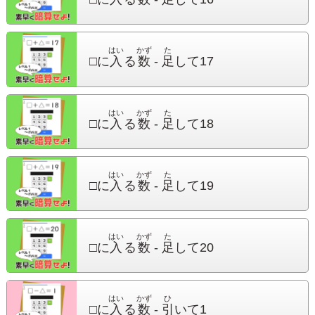
はい
かず
た
□に
入
る
数
-
足
して
17
はい
かず
た
□に
入
る
数
-
足
して
18
はい
かず
た
□に
入
る
数
-
足
して
19
はい
かず
た
□に
入
る
数
-
足
して
20
はい
かず
ひ
□に
入
る
数
-
引
いて
1