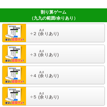
割り算ゲーム
（九九の範囲/余りあり）
あま
÷２
(
余
り
あり)
あま
÷３
(
余
り
あり)
あま
÷４
(
余
り
あり)
あま
÷５
(
余
り
あり)