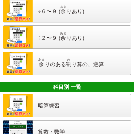
あま
÷６〜９
(
余
り
あり)
あま
÷２〜９
(
余
り
あり)
あま
わ
余
り
のある
割
り算
の、逆算
科目別 一覧
暗算練習
算数・数学