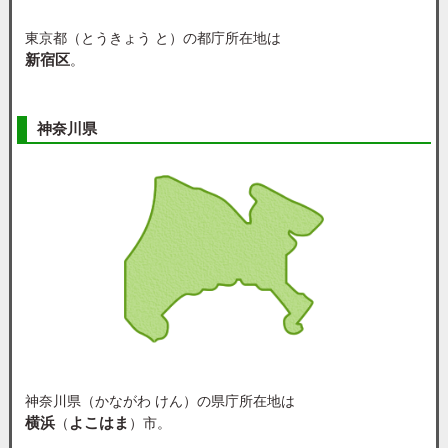
東京都（とうきょう と）の都庁所在地は
新宿区
。
神奈川県
神奈川県（かながわ けん）の県庁所在地は
横浜
よこはま
（
）市。