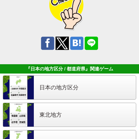
『日本の地方区分 / 都道府県』
関連ゲーム
日本の地方区分
東北地方