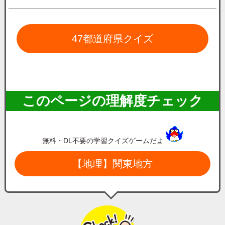
47都道府県クイズ
このページの理解度チェック
無料・DL不要の学習クイズゲームだよ
【地理】関東地方