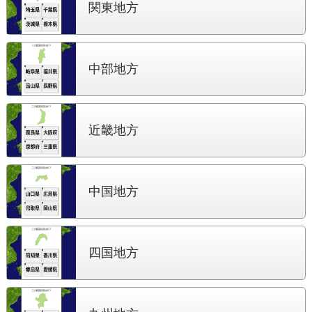
関東地方
中部地方
近畿地方
中国地方
四国地方