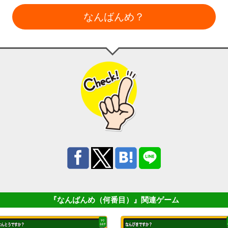
なんばんめ？
『なんばんめ（何番目）』
関連ゲーム