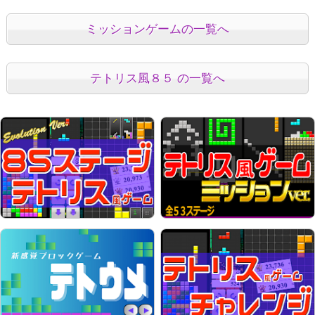
ミッションゲームの一覧へ
テトリス風８５ の一覧へ