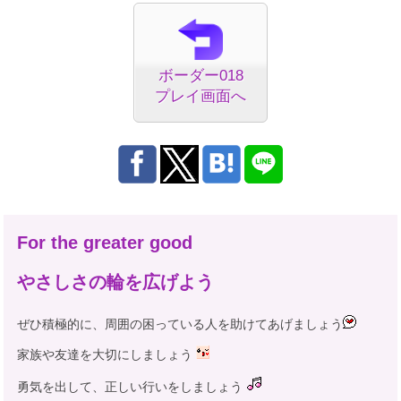
ボーダー018
プレイ画面へ
For the greater good
やさしさの輪を広げよう
ぜひ積極的に、周囲の困っている人を助けてあげましょう
家族や友達を大切にしましょう
勇気を出して、正しい行いをしましょう