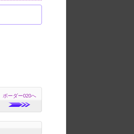
ボーダー020へ