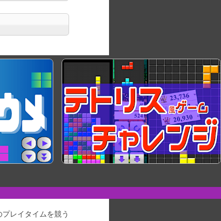
のプレイタイムを競う