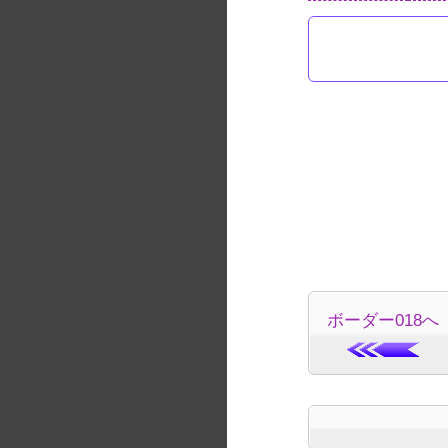
ボーダー018へ