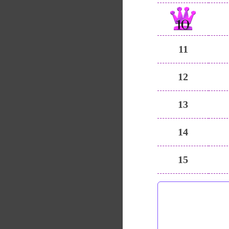
11
12
13
14
15