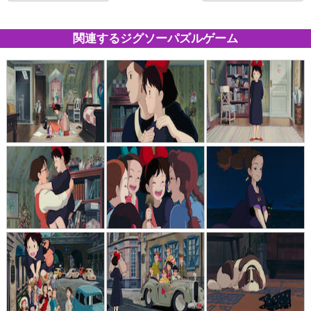
関連するジグソーパズルゲーム