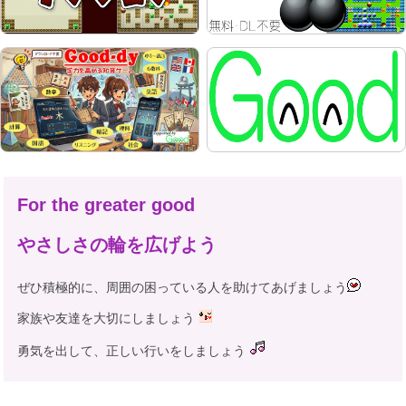
For the greater good
やさしさの輪を広げよう
ぜひ積極的に、周囲の困っている人を助けてあげましょう
家族や友達を大切にしましょう
勇気を出して、正しい行いをしましょう