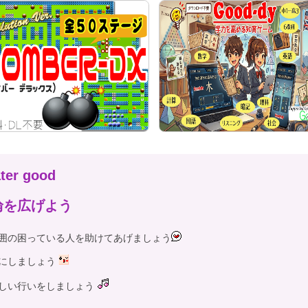
ater good
輪を広げよう
囲の困っている人を助けてあげましょう
にしましょう
しい行いをしましょう