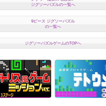
ジグソーパズルの一覧へ
9ピース ジグソーパズル
の一覧へ
ジグソーパズルゲームのTOPへ