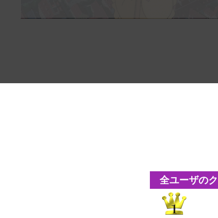
全ユーザのクリ