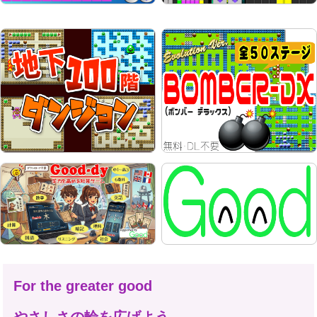
For the greater good