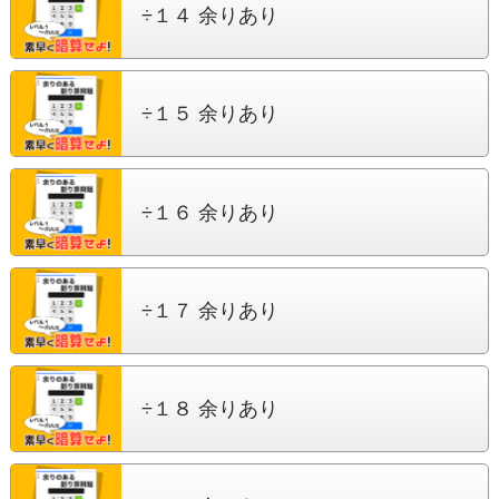
÷１４ 余りあり
÷１５ 余りあり
÷１６ 余りあり
÷１７ 余りあり
÷１８ 余りあり