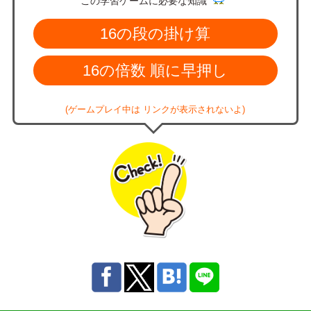
この学習ゲームに必要な知識
16の段の掛け算
16の倍数 順に早押し
(ゲームプレイ中は リンクが表示されないよ)