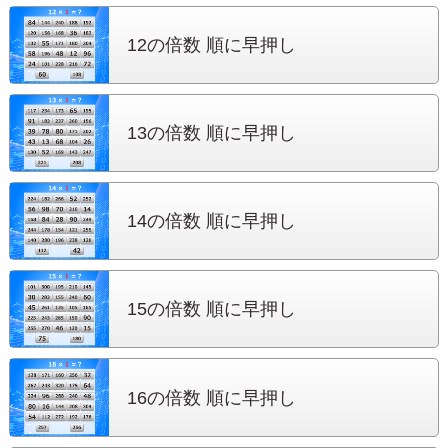
12の倍数 順に早押し
13の倍数 順に早押し
14の倍数 順に早押し
15の倍数 順に早押し
16の倍数 順に早押し