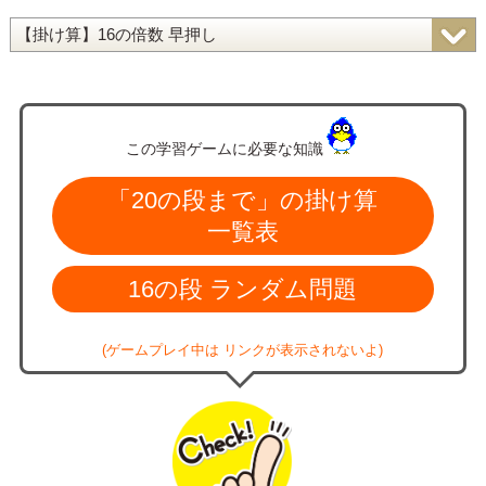
この学習ゲームに必要な知識
「20の段まで」の掛け算
一覧表
16の段 ランダム問題
(ゲームプレイ中は リンクが表示されないよ)