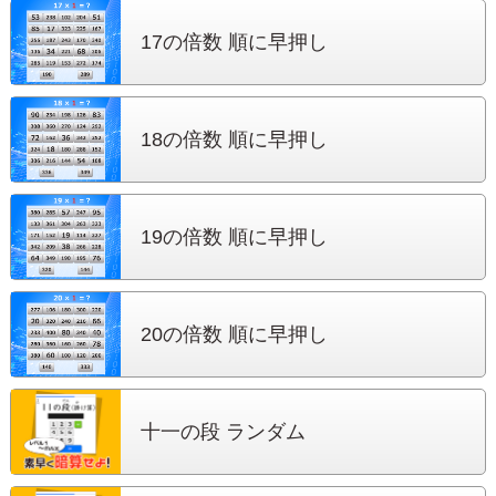
17の倍数 順に早押し
18の倍数 順に早押し
19の倍数 順に早押し
20の倍数 順に早押し
十一の段 ランダム