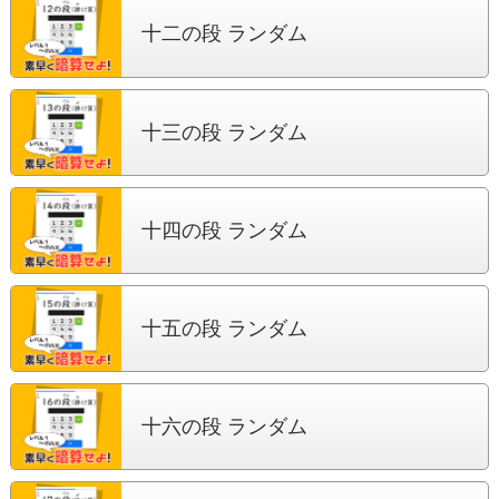
十二の段 ランダム
十三の段 ランダム
十四の段 ランダム
十五の段 ランダム
十六の段 ランダム