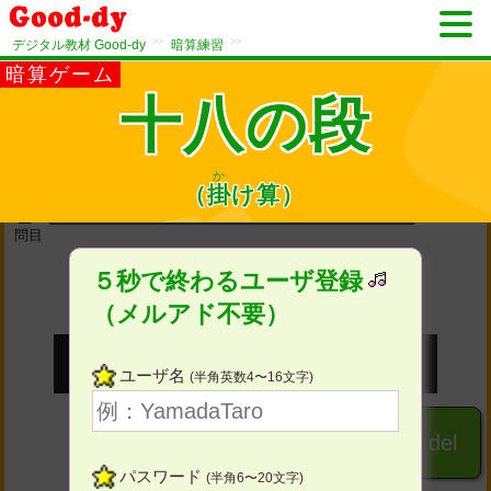
>>
>>
デジタル教材 Good-dy
暗算練習
暗算ゲーム
十八の段
か
（
掛
け算
）
1
問目
５秒で終わるユーザ登録
（メルアド不要）
ユーザ名
(半角英数4〜16文字)
１
２
３
del
パスワード
(半角6〜20文字)