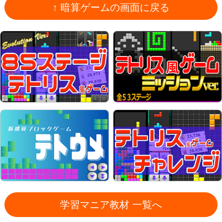
↑ 暗算ゲームの画面に戻る
学習マニア教材 一覧へ