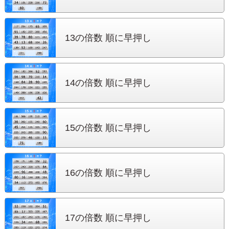
13の倍数 順に早押し
14の倍数 順に早押し
15の倍数 順に早押し
16の倍数 順に早押し
17の倍数 順に早押し