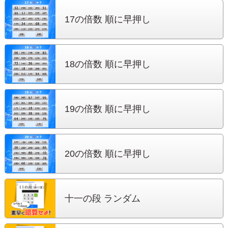
17の倍数 順に早押し
18の倍数 順に早押し
19の倍数 順に早押し
20の倍数 順に早押し
十一の段 ランダム