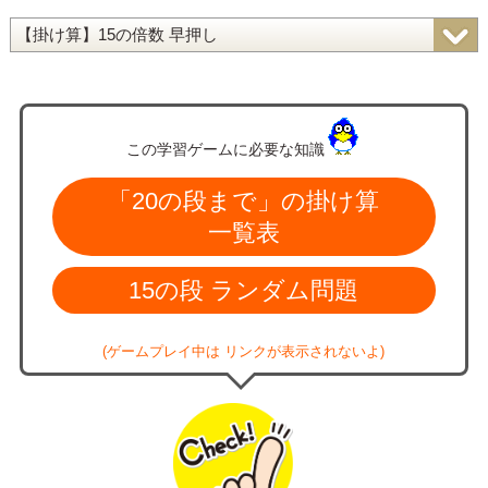
この学習ゲームに必要な知識
「20の段まで」の掛け算
一覧表
15の段 ランダム問題
(ゲームプレイ中は リンクが表示されないよ)