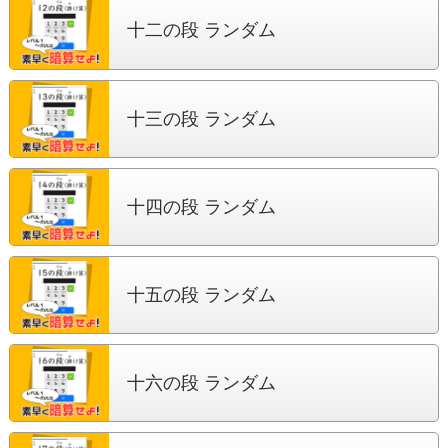
十二の段 ランダム
十三の段 ランダム
十四の段 ランダム
十五の段 ランダム
十六の段 ランダム