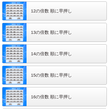
12の倍数 順に早押し
13の倍数 順に早押し
14の倍数 順に早押し
15の倍数 順に早押し
16の倍数 順に早押し