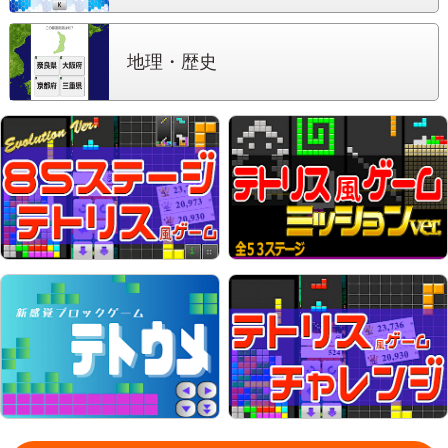
地理・歴史