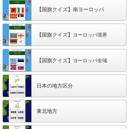
【国旗クイズ】
南ヨーロッパ
【国旗クイズ】
ヨーロッパ境界
【国旗クイズ】
ヨーロッパ全域
日本の地方区分
東北地方