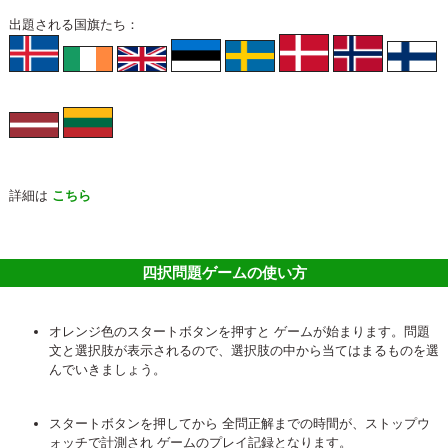
出題される国旗たち：
詳細は
こちら
四択問題ゲームの使い方
オレンジ色のスタートボタンを押すと ゲームが始まります。問題
文と選択肢が表示されるので、選択肢の中から当てはまるものを選
んでいきましょう。
スタートボタンを押してから 全問正解までの時間が、ストップウ
ォッチで計測され ゲームのプレイ記録となります。