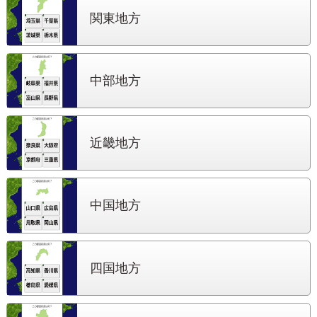
関東地方
中部地方
近畿地方
中国地方
四国地方