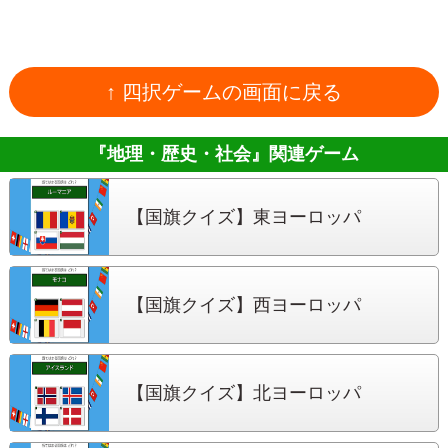
↑ 四択ゲームの画面に戻る
『地理・歴史・社会』
関連ゲーム
【国旗クイズ】
東ヨーロッパ
【国旗クイズ】
西ヨーロッパ
【国旗クイズ】
北ヨーロッパ