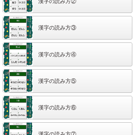
漢字の読み方②
漢字の読み方③
漢字の読み方④
漢字の読み方⑤
漢字の読み方⑥
漢字の読み方⑦