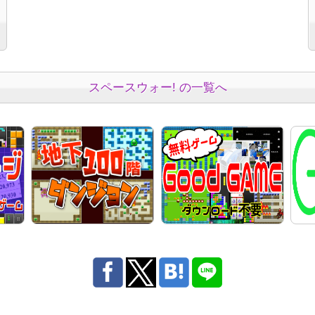
スペースウォー! の一覧へ