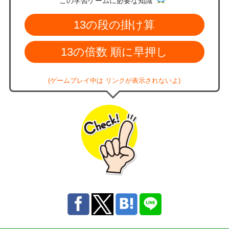
この学習ゲームに必要な知識
13の段の掛け算
13の倍数 順に早押し
(ゲームプレイ中は リンクが表示されないよ)