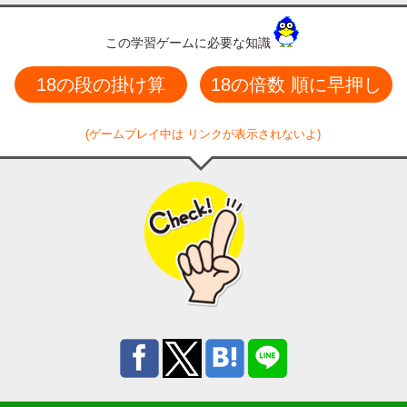
この学習ゲームに必要な知識
18の段の掛け算
18の倍数 順に早押し
(ゲームプレイ中は リンクが表示されないよ)