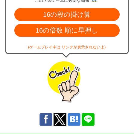
この学習ゲームに必要な知識
16の段の掛け算
16の倍数 順に早押し
(ゲームプレイ中は リンクが表示されないよ)