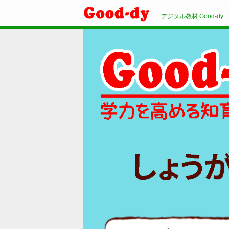
デジタル教材 Good-dy