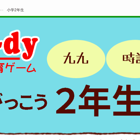
小学2年生
>>