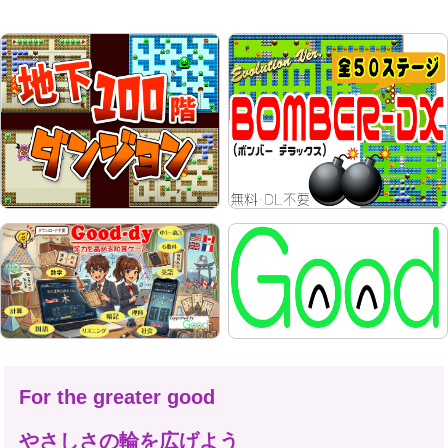
For the greater good
やさしさの輪を広げよう