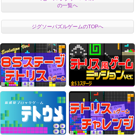
の一覧へ
ジグソーパズルゲームのTOPへ