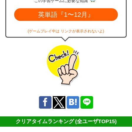
この学習ゲームに必要な知識
英単語『1〜12月』
(ゲームプレイ中は リンクが表示されないよ)
クリアタイムランキング
(全ユーザTOP15)