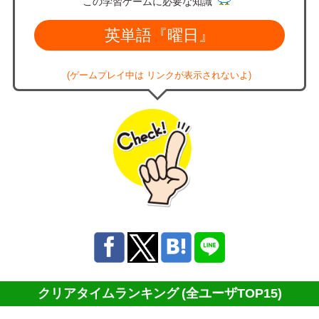
この学習ゲームに必要な知識
英単語『曜日』
(ゲームプレイ中は リンクが表示されないよ)
クリアタイムランキング
(全ユーザTOP15)