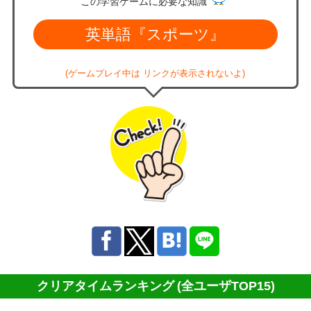
この学習ゲームに必要な知識
英単語『スポーツ』
(ゲームプレイ中は リンクが表示されないよ)
クリアタイムランキング
(全ユーザTOP15)