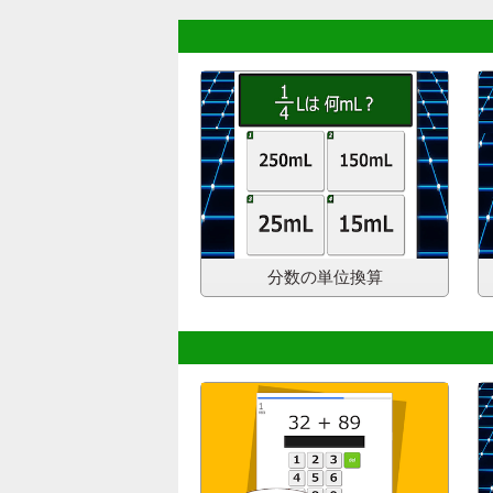
分数の単位換算