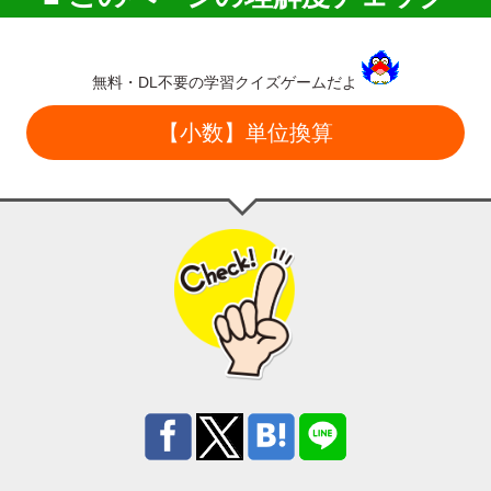
無料・DL不要の学習クイズゲームだよ
【小数】単位換算