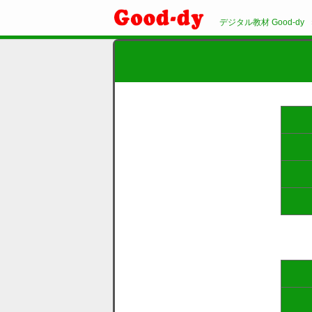
デジタル教材 Good-dy