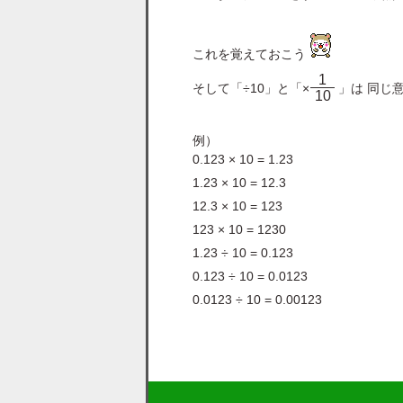
これを覚えておこう
1
そして「÷10」と「×
」は 同じ
10
例）
0.123 × 10 = 1.23
1.23 × 10 = 12.3
12.3 × 10 = 123
123 × 10 = 1230
1.23 ÷ 10 = 0.123
0.123 ÷ 10 = 0.0123
0.0123 ÷ 10 = 0.00123