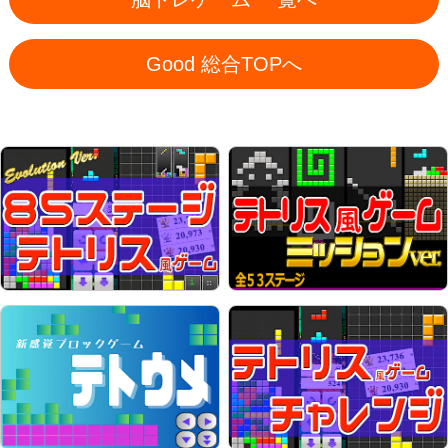
Good 総合TOPへ