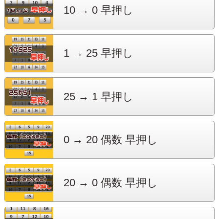
10 → 0
早押し
1 → 25
早押し
25 → 1
早押し
0 → 20
偶数 早押し
20 → 0
偶数 早押し