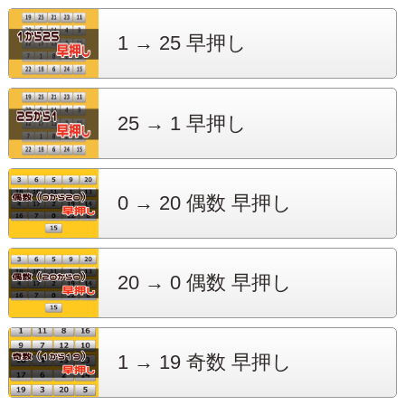
1 → 25
早押し
25 → 1
早押し
0 → 20
偶数 早押し
20 → 0
偶数 早押し
1 → 19
奇数 早押し