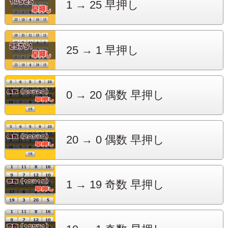
1 → 25
早押し
25 → 1
早押し
0 → 20
偶数 早押し
20 → 0
偶数 早押し
1 → 19
奇数 早押し