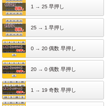
1 → 25
早押し
25 → 1
早押し
0 → 20
偶数 早押し
20 → 0
偶数 早押し
1 → 19
奇数 早押し