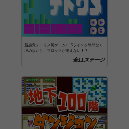
新感覚テトリス風ゲーム♪ 15ラインを隙間なく
埋めないと、ブロックが消えない！？
全11ステージ